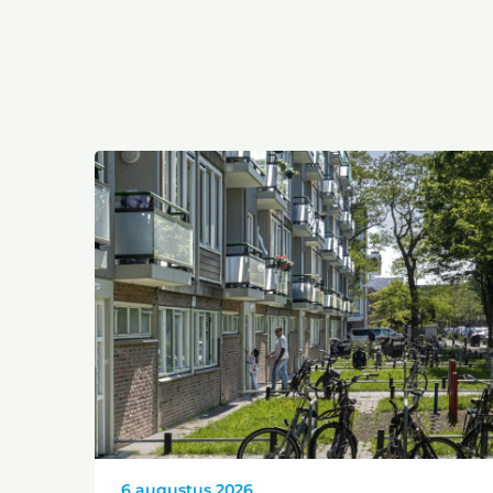
6 augustus 2026