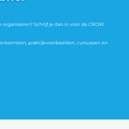
e organiseren? Schrijf je dan in voor de CROW
jeenkomsten, praktijkvoorbeelden, cursussen en