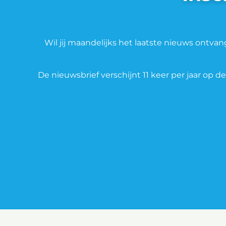
Wil jij maandelijks het laatste nieuws ontva
De nieuwsbrief verschijnt 11 keer per jaar op