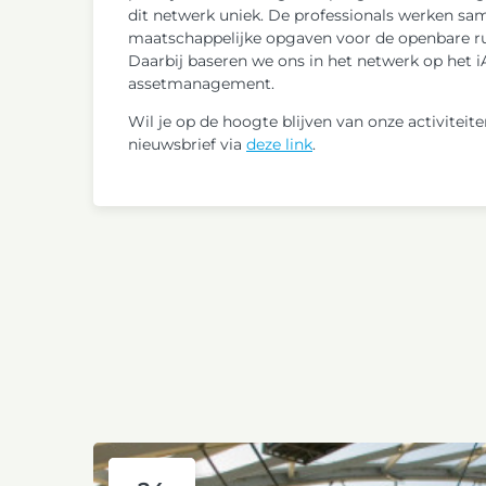
dit netwerk uniek. De professionals werken sa
maatschappelijke opgaven voor de openbare ru
Daarbij baseren we ons in het netwerk op het
assetmanagement.
Wil je op de hoogte blijven van onze activiteiten
nieuwsbrief via
deze link
.