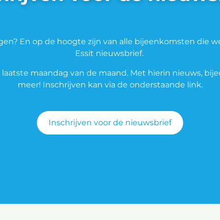
ngen? En op de hoogte zijn van alle bijeenkomsten die w
Essit nieuwsbrief.
 de laatste maandag van de maand. Met hierin nieuws, bi
meer! Inschrijven kan via de onderstaande link.
Inschrijven voor de nieuwsbrief