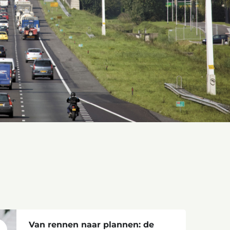
Van rennen naar plannen: de