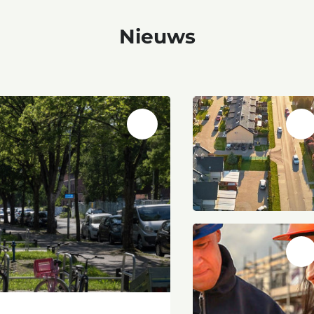
Nieuws