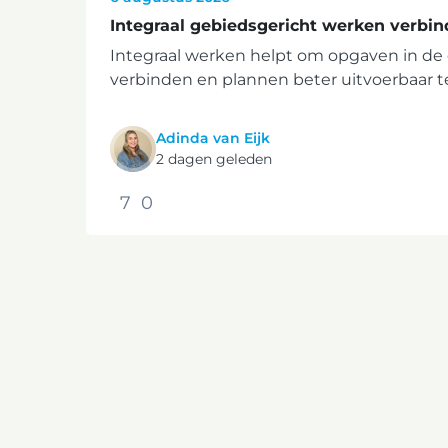
Integraal gebiedsgericht werken verbind
Integraal werken helpt om opgaven in de
verbinden en plannen beter uitvoerbaar 
Adinda van Eijk
2 dagen geleden
7
0